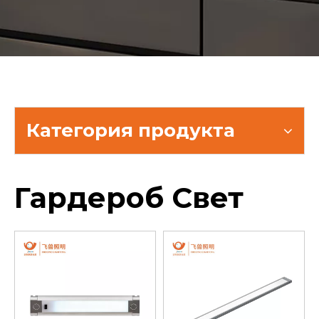
Категория продукта
Гардероб Свет