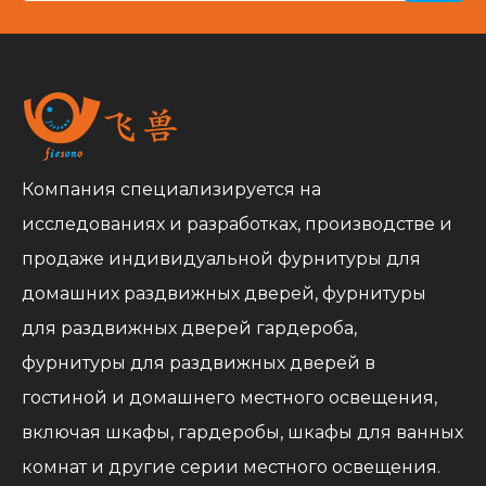
Компания специализируется на
исследованиях и разработках, производстве и
продаже индивидуальной фурнитуры для
домашних раздвижных дверей, фурнитуры
для раздвижных дверей гардероба,
фурнитуры для раздвижных дверей в
гостиной и домашнего местного освещения,
включая шкафы, гардеробы, шкафы для ванных
комнат и другие серии местного освещения.