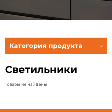
Категория продукта
Светильники
Товары не найдены