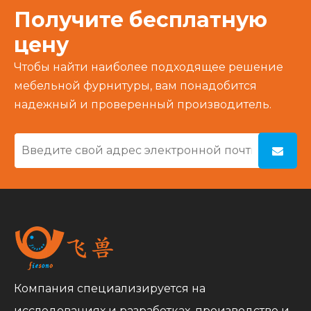
Получите бесплатную
цену
Чтобы найти наиболее подходящее решение
мебельной фурнитуры, вам понадобится
надежный и проверенный производитель.
Компания специализируется на
исследованиях и разработках, производстве и