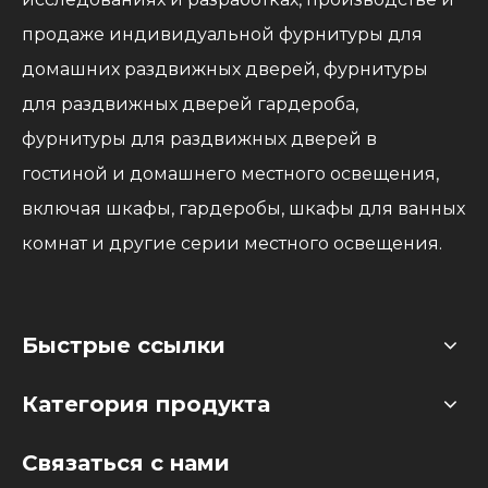
продаже индивидуальной фурнитуры для
домашних раздвижных дверей, фурнитуры
для раздвижных дверей гардероба,
фурнитуры для раздвижных дверей в
гостиной и домашнего местного освещения,
включая шкафы, гардеробы, шкафы для ванных
комнат и другие серии местного освещения.
Быстрые ссылки
Категория продукта
Связаться с нами