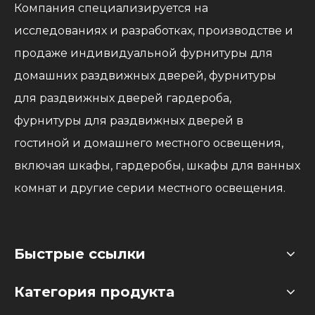
Компания специализируется на
исследованиях и разработках, производстве и
продаже индивидуальной фурнитуры для
домашних раздвижных дверей, фурнитуры
для раздвижных дверей гардероба,
фурнитуры для раздвижных дверей в
гостиной и домашнего местного освещения,
включая шкафы, гардеробы, шкафы для ванных
комнат и другие серии местного освещения.
Быстрые ссылки
Категория продукта