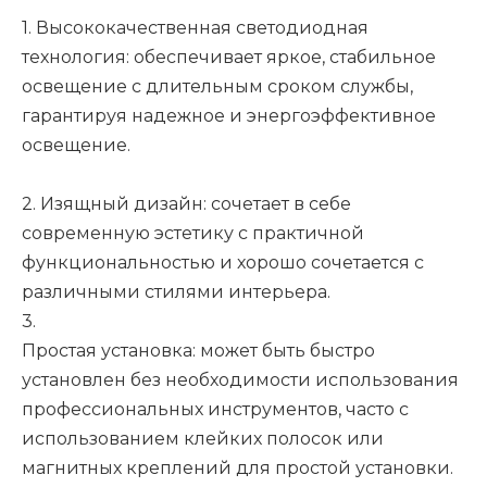
1. Высококачественная светодиодная
технология: обеспечивает яркое, стабильное
освещение с длительным сроком службы,
гарантируя надежное и энергоэффективное
освещение.
2. Изящный дизайн: сочетает в себе
современную эстетику с практичной
функциональностью и хорошо сочетается с
различными стилями интерьера.
3.
Простая установка: может быть быстро
установлен без необходимости использования
профессиональных инструментов, часто с
использованием клейких полосок или
магнитных креплений для простой установки.