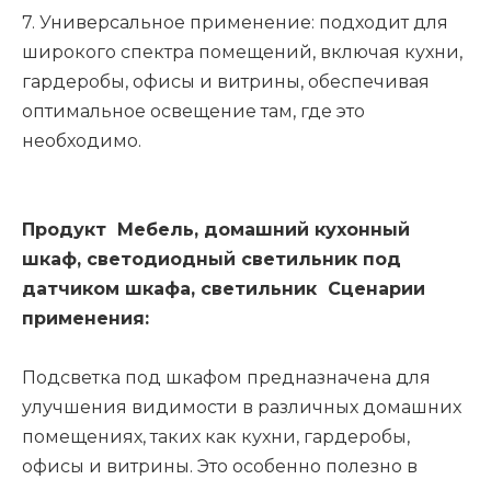
7. Универсальное применение: подходит для
широкого спектра помещений, включая кухни,
гардеробы, офисы и витрины, обеспечивая
оптимальное освещение там, где это
необходимо.
Продукт Мебель, домашний кухонный
шкаф, светодиодный светильник под
датчиком шкафа, светильник Сценарии
применения:
Подсветка под шкафом предназначена для
улучшения видимости в различных домашних
помещениях, таких как кухни, гардеробы,
офисы и витрины. Это особенно полезно в