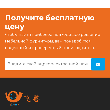
Получите бесплатную
цену
Чтобы найти наиболее подходящее решение
мебельной фурнитуры, вам понадобится
надежный и проверенный производитель.