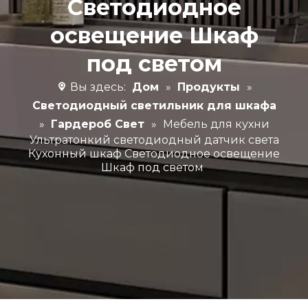
Светодиодное
освещение Шкаф
под светом
Вы здесь:
Дом
»
Продукты
»
Светодиодный светильник для шкафа
»
Гардероб Свет
»
Мебель для кухни
Ультратонкий светодиодный датчик света
Кухонный шкаф Светодиодное освещение
Шкаф под светом