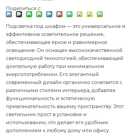
Поделиться с:
Подсветка под шкафом — это универсальное и
эффективное осветительное решение,
обеспечивающее яркое и равномерное
освещение. Он оснащен высококачественной
светодиодной технологией, обеспечивающей
длительную работу при минимальном
энергопотреблении. Его элегантный
современный дизайн органично сочетается с
различными стилями интерьера, добавляя
функциональность и эстетическую
привлекательность вашему пространству. Этот
светильник прост в установке и
использовании, что делает его удобным
дополнением к любому дому или офису.