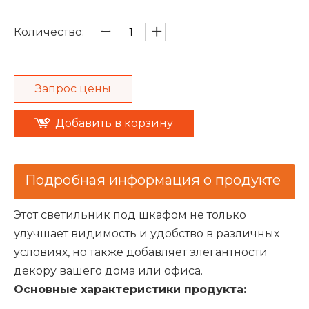
Количество:
Запрос цены
Добавить в корзину
Подробная информация о продукте
Этот светильник под шкафом не только
улучшает видимость и удобство в различных
условиях, но также добавляет элегантности
декору вашего дома или офиса.
Основные характеристики продукта: