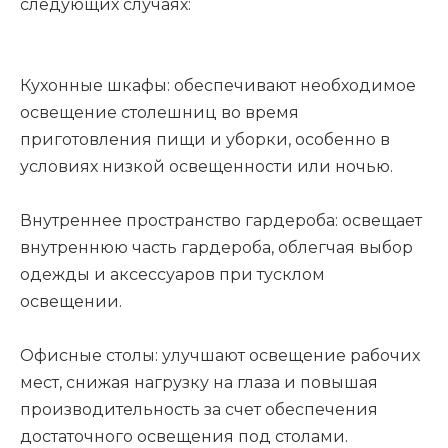
следующих случаях:
Кухонные шкафы: обеспечивают необходимое
освещение столешниц во время
приготовления пищи и уборки, особенно в
условиях низкой освещенности или ночью.
Внутреннее пространство гардероба: освещает
внутреннюю часть гардероба, облегчая выбор
одежды и аксессуаров при тусклом
освещении.
Офисные столы: улучшают освещение рабочих
мест, снижая нагрузку на глаза и повышая
производительность за счет обеспечения
достаточного освещения под столами.