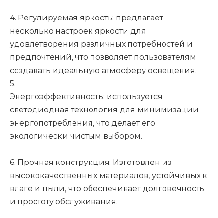
4. Регулируемая яркость: предлагает
несколько настроек яркости для
удовлетворения различных потребностей и
предпочтений, что позволяет пользователям
создавать идеальную атмосферу освещения.
5.
Энергоэффективность: используется
светодиодная технология для минимизации
энергопотребления, что делает его
экологически чистым выбором.
6. Прочная конструкция: Изготовлен из
высококачественных материалов, устойчивых к
влаге и пыли, что обеспечивает долговечность
и простоту обслуживания.