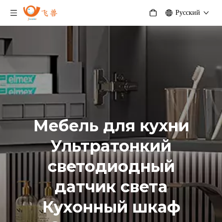
Pусский
Мебель для кухни
Ультратонкий
светодиодный
датчик света
Кухонный шкаф