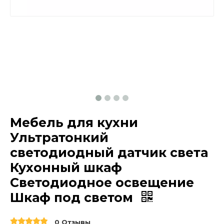
Мебель для кухни
Ультратонкий
светодиодный датчик света
Кухонный шкаф
Светодиодное освещение
Шкаф под светом
0 Отзывы