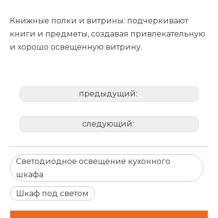
Книжные полки и витрины: подчеркивают
книги и предметы, создавая привлекательную
и хорошо освещенную витрину.
предыдущий:
следующий:
Светодиодное освещение кухонного
шкафа
Шкаф под светом