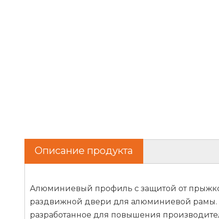
Описание продукта
Алюминиевый профиль с защитой от прыжко
раздвижной двери для алюминиевой рамы. 
разработанное для повышения производител